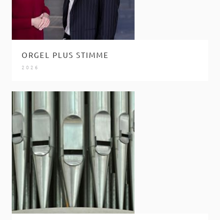
ORGEL PLUS STIMME
2026