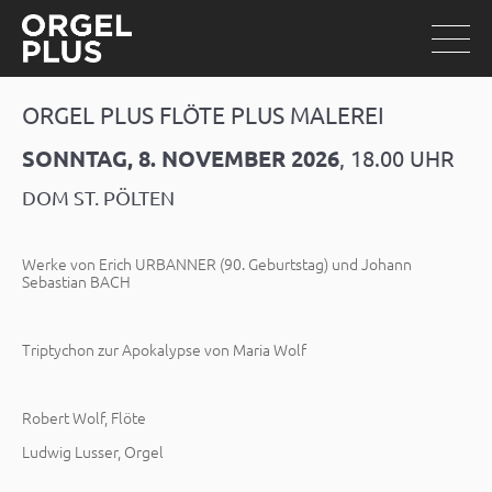
ORGEL PLUS FLÖTE PLUS MALEREI
SONNTAG, 8. NOVEMBER 2026
, 18.00 UHR
DOM ST. PÖLTEN
Werke von Erich URBANNER (90. Geburtstag) und Johann
Sebastian BACH
Triptychon zur Apokalypse von Maria Wolf
Robert Wolf, Flöte
Ludwig Lusser, Orgel