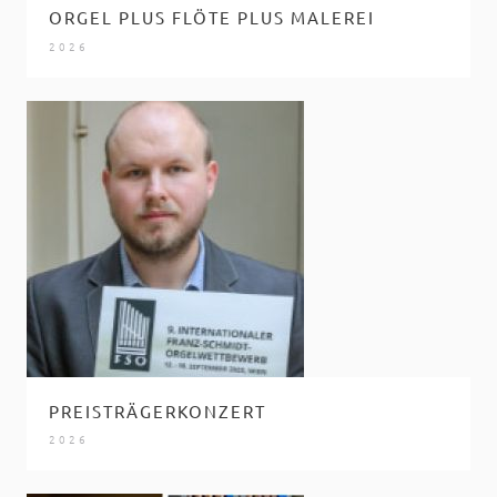
ORGEL PLUS FLÖTE PLUS MALEREI
2026
PREISTRÄGERKONZERT
2026