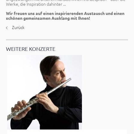
Werke, die Inspiration dahinter ...
Wir freuen uns auf einen inspirierenden Austausch und einen
schönen gemeinsamen Ausklang mit Ihnen!
Zurück
WEITERE KONZERTE