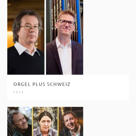
ORGEL PLUS SCHWEIZ
2026