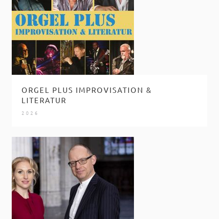
ORGEL PLUS IMPROVISATION &
LITERATUR
2026