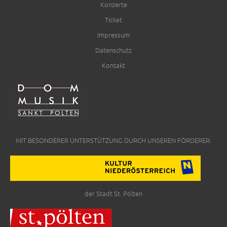
Konzerte
Ticket
Impressum
Datenschutz
Kontakt
MIT BESONDERER UNTERSTÜTZUNG DURCH UNSEREN FÖRDERER:
der Stadt St. Pölten