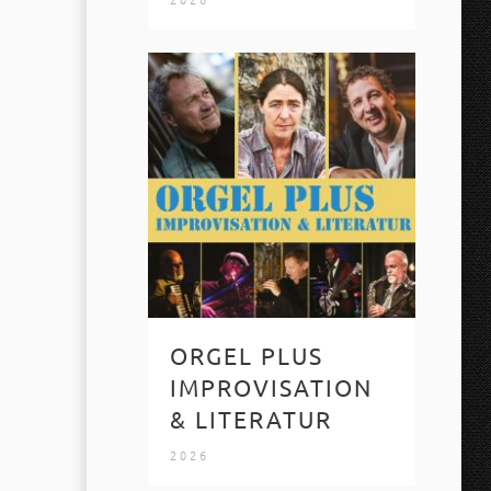
ORGEL PLUS
IMPROVISATION
& LITERATUR
2026