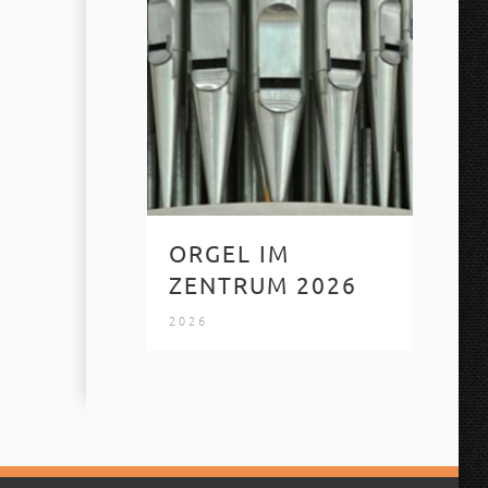
ORGEL IM
ZENTRUM 2026
2026