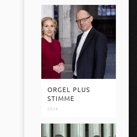
ORGEL PLUS
STIMME
2026