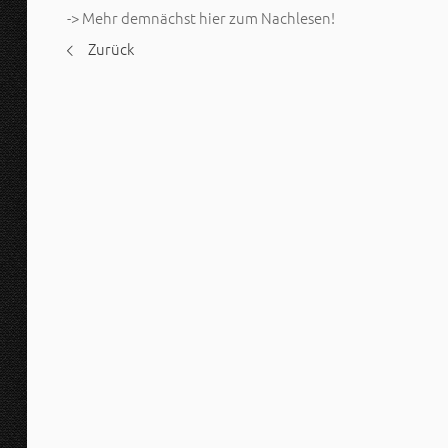
-> Mehr demnächst hier zum Nachlesen!
Zurück