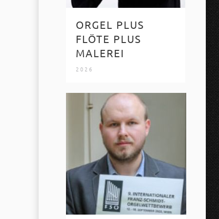
ORGEL PLUS
FLÖTE PLUS
MALEREI
2026