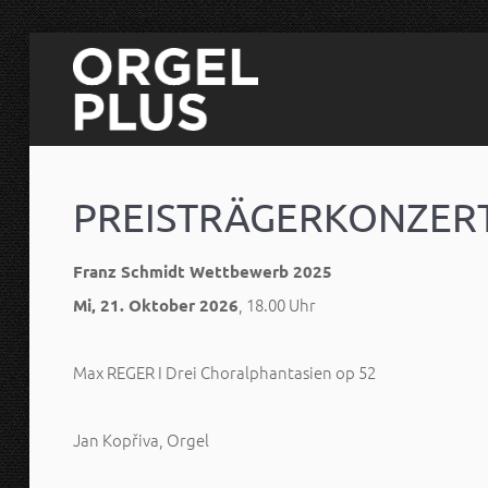
PREISTRÄGERKONZER
Franz Schmidt Wettbewerb 2025
, 18.00 Uhr
Mi, 21. Oktober 2026
Max REGER I Drei Choralphantasien op 52
Jan Kopřiva, Orgel