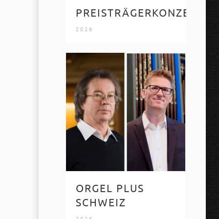
PREISTRÄGERKONZERT
2026
ORGEL PLUS
SCHWEIZ
2026